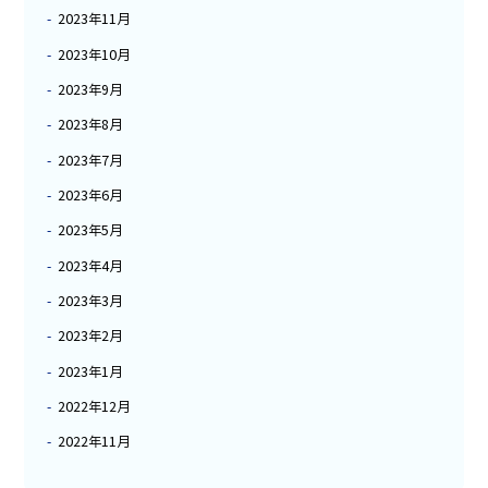
2023年11月
2023年10月
2023年9月
2023年8月
2023年7月
2023年6月
2023年5月
2023年4月
2023年3月
2023年2月
2023年1月
2022年12月
2022年11月