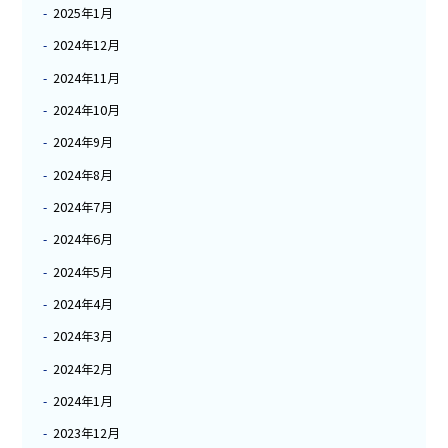
2025年1月
2024年12月
2024年11月
2024年10月
2024年9月
2024年8月
2024年7月
2024年6月
2024年5月
2024年4月
2024年3月
2024年2月
2024年1月
2023年12月