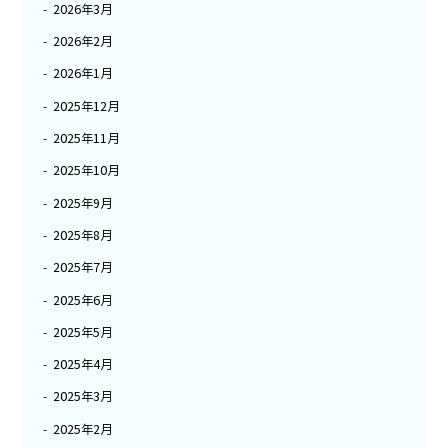
2026年3月
2026年2月
2026年1月
2025年12月
2025年11月
2025年10月
2025年9月
2025年8月
2025年7月
2025年6月
2025年5月
2025年4月
2025年3月
2025年2月