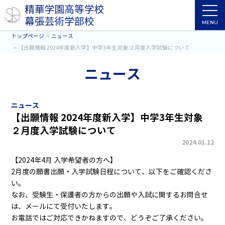
MENU
トップページ
ニュース
【出願情報 2024年度新入学】中学3年生対象 ２月度入学試験について
ニュース
ニュース
【出願情報 2024年度新入学】中学3年生対象
２月度入学試験について
2024.01.12
【2024年4月 入学希望者の方へ】
2月度の願書出願・入学試験日程について、以下をご確認くださ
い。
なお、受験生・保護者の方からの出願や入試に関するお問合せ
は、メールにて受付いたします。
お電話ではご対応できかねますので、どうぞご了承ください。