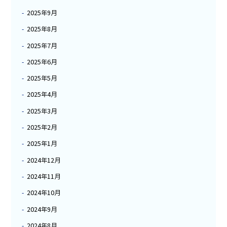
2025年9月
2025年8月
2025年7月
2025年6月
2025年5月
2025年4月
2025年3月
2025年2月
2025年1月
2024年12月
2024年11月
2024年10月
2024年9月
2024年8月