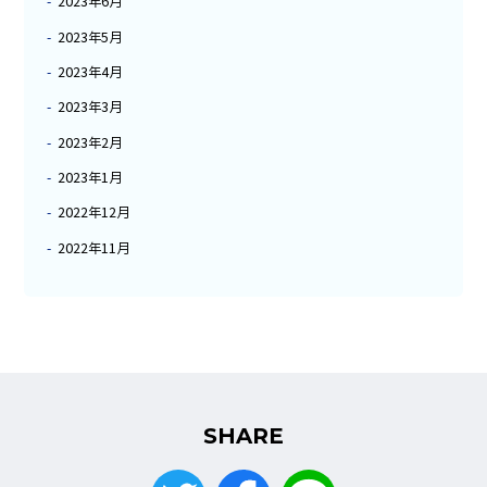
2023年6月
2023年5月
2023年4月
2023年3月
2023年2月
2023年1月
2022年12月
2022年11月
SHARE