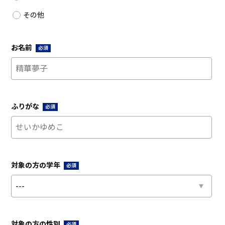
その他
お名前
必須
ふりがな
必須
対象の方の学年
必須
対象の方の性別
必須