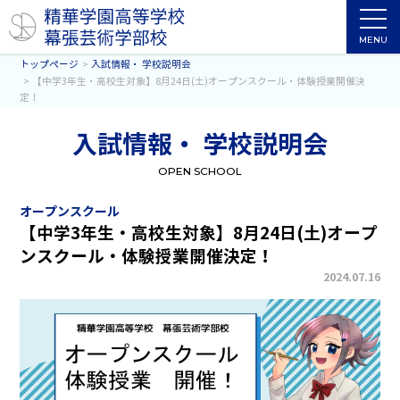
MENU
トップページ
入試情報・ 学校説明会
【中学3年生・高校生対象】8月24日(土)オープンスクール・体験授業開催決
定！
入試情報・ 学校説明会
OPEN SCHOOL
オープンスクール
【中学3年生・高校生対象】8月24日(土)オープ
ンスクール・体験授業開催決定！
2024.07.16