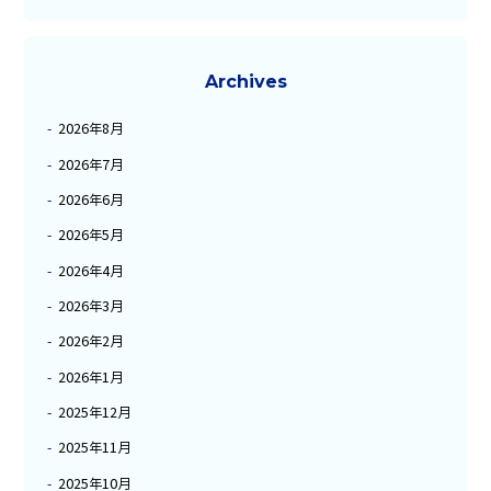
Archives
2026年8月
2026年7月
2026年6月
2026年5月
2026年4月
2026年3月
2026年2月
2026年1月
2025年12月
2025年11月
2025年10月