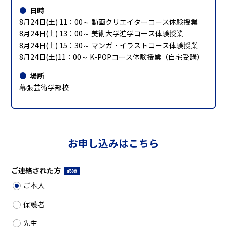
日時
8月24日(土) 11：00～ 動画クリエイターコース体験授業
8月24日(土) 13：00～ 美術大学進学コース体験授業
8月24日(土) 15：30～ マンガ・イラストコース体験授業
8月24日(土)11：00～ K-POPコース体験授業（自宅受講）
場所
幕張芸術学部校
お申し込みはこちら
ご連絡された方
必須
ご本人
保護者
先生