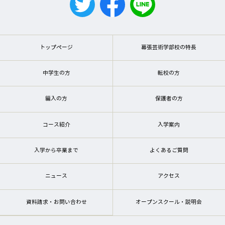
トップページ
幕張芸術学部校の特長
中学生の方
転校の方
編入の方
保護者の方
コース紹介
入学案内
入学から卒業まで
よくあるご質問
ニュース
アクセス
資料請求・お問い合わせ
オープンスクール・説明会