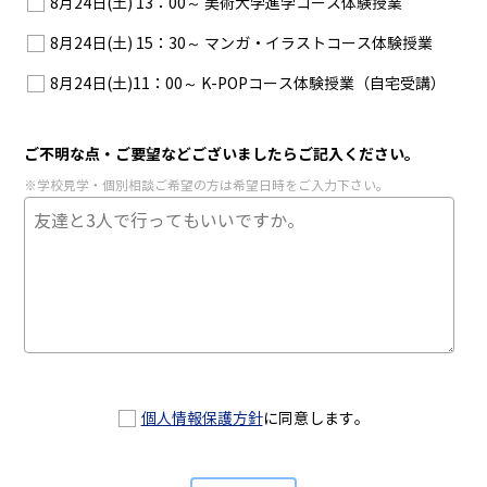
8月24日(土) 13：00～ 美術大学進学コース体験授業
8月24日(土) 15：30～ マンガ・イラストコース体験授業
8月24日(土)11：00～ K-POPコース体験授業（自宅受講）
ご不明な点・ご要望などございましたらご記入ください。
※学校見学・個別相談ご希望の方は希望日時をご入力下さい。
個人情報保護方針
に同意します。