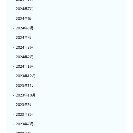
2024年7月
2024年6月
2024年5月
2024年4月
2024年3月
2024年2月
2024年1月
2023年12月
2023年11月
2023年10月
2023年9月
2023年8月
2023年7月