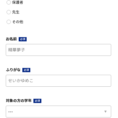
保護者
先生
その他
お名前
必須
ふりがな
必須
対象の方の学年
必須