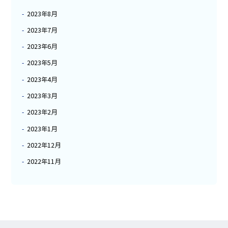
2023年8月
2023年7月
2023年6月
2023年5月
2023年4月
2023年3月
2023年2月
2023年1月
2022年12月
2022年11月