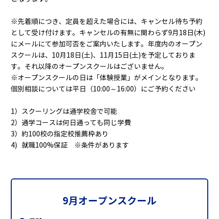
※先着順につき、定員を超えた場合には、キャンセル待ち予約
として受け付けます。キャンセルの有無に関わらず9月18日(木)
にメールにて参加可否をご案内いたします。年度内のオープン
スクールは、10月18日(土)、11月15日(土)を予定しておりま
す。それ以降のオープンスクールはございません。
※オープンスクールの日は「体験授業」がメインとなります。
個別相談については平日（10:00～16:00）にご予約ください
1）スクーリングは通学校舎で可能
2）通学コースは何日通っても同じ学費
3）約100校の指定校推薦枠あり
4) 就職100%保証 ※条件があります
9月オープンスクール