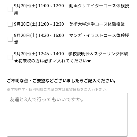
9月20日(土) 11:00～12:30 動画クリエイターコース体験授
業
9月20日(土) 11:00～12:30 美術大学進学コース体験授業
9月20日(土) 14:30～16:00 マンガ・イラストコース体験授
業
9月20日(土) 12:45～14:10 学校説明会＆スクーリング体験
★初来校の方は必ず✓入れてください★
ご不明な点・ご要望などございましたらご記入ください。
※学校見学・個別相談ご希望の方は希望日時をご入力下さい。