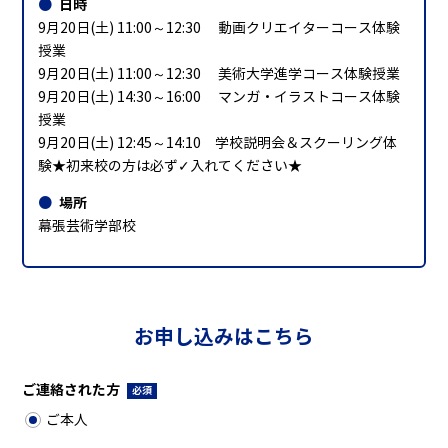
日時
9月20日(土) 11:00～12:30 動画クリエイターコース体験
授業
9月20日(土) 11:00～12:30 美術大学進学コース体験授業
9月20日(土) 14:30～16:00 マンガ・イラストコース体験
授業
9月20日(土) 12:45～14:10 学校説明会＆スクーリング体
験★初来校の方は必ず✓入れてください★
場所
幕張芸術学部校
お申し込みはこちら
ご連絡された方
必須
ご本人