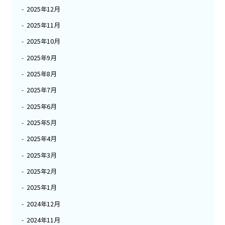
2025年12月
2025年11月
2025年10月
2025年9月
2025年8月
2025年7月
2025年6月
2025年5月
2025年4月
2025年3月
2025年2月
2025年1月
2024年12月
2024年11月