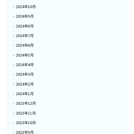
2024年10月
2024年9月
2024年8月
2024年7月
2024年6月
2024年5月
2024年4月
2024年3月
2024年2月
2024年1月
2023年12月
2023年11月
2023年10月
2023年9月