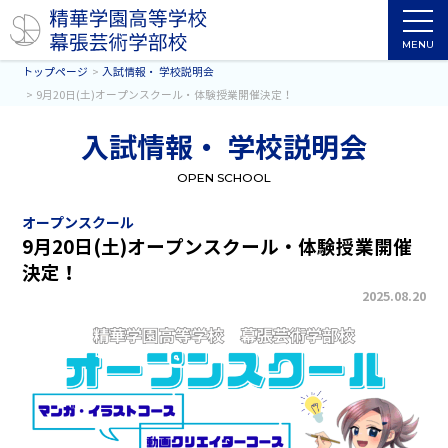
MENU
トップページ
入試情報・ 学校説明会
9月20日(土)オープンスクール・体験授業開催決定！
入試情報・ 学校説明会
OPEN SCHOOL
オープンスクール
9月20日(土)オープンスクール・体験授業開催
決定！
2025.08.20