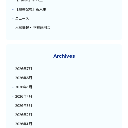
【願書配布】新入生
ニュース
入試情報・ 学校説明会
Archives
2026年7月
2026年6月
2026年5月
2026年4月
2026年3月
2026年2月
2026年1月