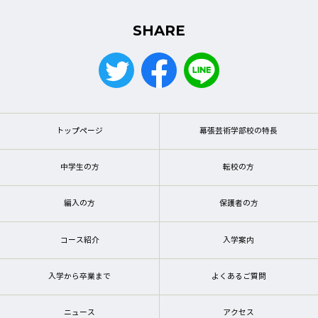
SHARE
トップページ
幕張芸術学部校の特長
中学生の方
転校の方
編入の方
保護者の方
コース紹介
入学案内
入学から卒業まで
よくあるご質問
ニュース
アクセス