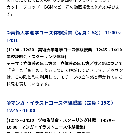
を作ったりして自分の好みの動画を作ってみましょう！
カット・テロップ・BGMなど一連の動画編集の流れを学びま
す。
②美術大学進学コース体験授業（定員：6名
） 11:00～
14:10
(11:00～12:30 美術大学進学コース体験授業 12:45～14:10
学校説明会・スクーリング体験)
テーマ：立体感の出し方① 立体感の出し方／陰と影について
「陰」と「影」の見え方について解説していきます。デッサン
は、この陰と影を利用して、モチーフの立体感と置かれている
状況を表していきます。
③マンガ・イラストコース体験授業（定員：15名）
12:45～16:00
(12:45～14:10 学校説明会・スクーリング体験 14:30～
16:00 マンガ・イラストコース体験授業)