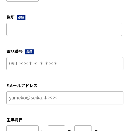
住所
必須
電話番号
必須
Eメールアドレス
生年月日