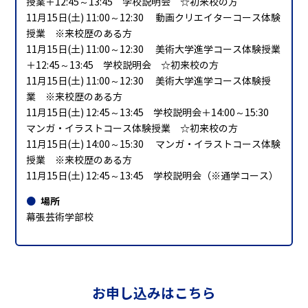
授業＋12:45～13:45 学校説明会 ☆初来校の方
11月15日(土) 11:00～12:30 動画クリエイターコース体験
授業 ※来校歴のある方
11月15日(土) 11:00～12:30 美術大学進学コース体験授業
＋12:45～13:45 学校説明会 ☆初来校の方
11月15日(土) 11:00～12:30 美術大学進学コース体験授
業 ※来校歴のある方
11月15日(土) 12:45～13:45 学校説明会＋14:00～15:30
マンガ・イラストコース体験授業 ☆初来校の方
11月15日(土) 14:00～15:30 マンガ・イラストコース体験
授業 ※来校歴のある方
11月15日(土) 12:45～13:45 学校説明会（※通学コース）
場所
幕張芸術学部校
お申し込みはこちら