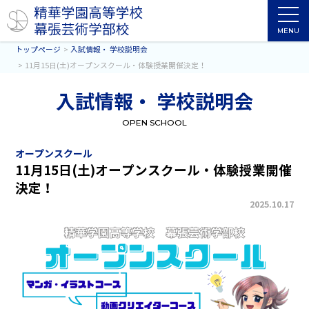
MENU
トップページ
入試情報・ 学校説明会
11月15日(土)オープンスクール・体験授業開催決定！
入試情報・ 学校説明会
OPEN SCHOOL
オープンスクール
11月15日(土)オープンスクール・体験授業開催
決定！
2025.10.17