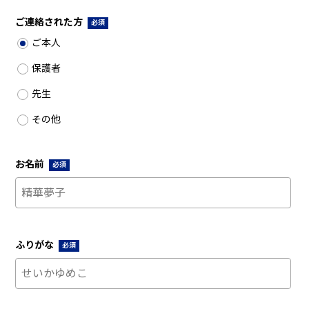
ご連絡された方
必須
ご本人
保護者
先生
その他
お名前
必須
ふりがな
必須