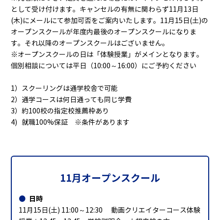
として受け付けます。キャンセルの有無に関わらず11月13日
(木)にメールにて参加可否をご案内いたします。11月15日(土)の
オープンスクールが年度内最後のオープンスクールになりま
す。それ以降のオープンスクールはございません。
※オープンスクールの日は「体験授業」がメインとなります。
個別相談については平日（10:00～16:00）にご予約ください
1）スクーリングは通学校舎で可能
2）通学コースは何日通っても同じ学費
3）約100校の指定校推薦枠あり
4) 就職100%保証 ※条件があります
11月オープンスクール
日時
11月15日(土) 11:00～12:30 動画クリエイターコース体験