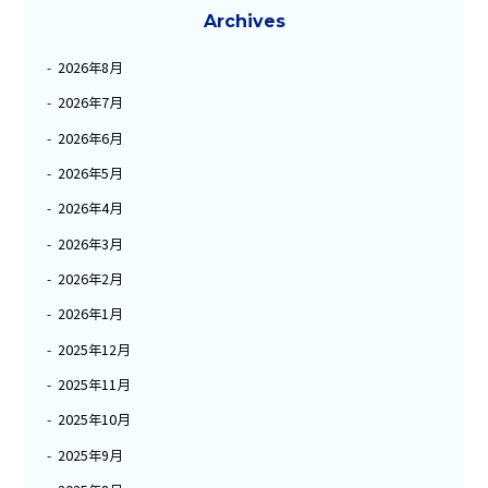
Archives
2026年8月
2026年7月
2026年6月
2026年5月
2026年4月
2026年3月
2026年2月
2026年1月
2025年12月
2025年11月
2025年10月
2025年9月