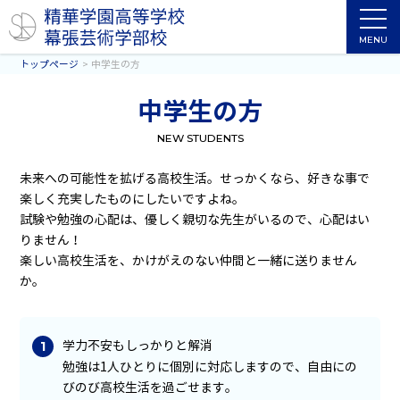
MENU
トップページ
中学生の方
中学生の方
NEW STUDENTS
未来への可能性を拡げる高校生活。せっかくなら、好きな事で
楽しく充実したものにしたいですよね。
試験や勉強の心配は、優しく親切な先生がいるので、心配はい
りません！
楽しい高校生活を、かけがえのない仲間と一緒に送りません
か。
学力不安もしっかりと解消
勉強は1人ひとりに個別に対応しますので、自由にの
びのび高校生活を過ごせます。