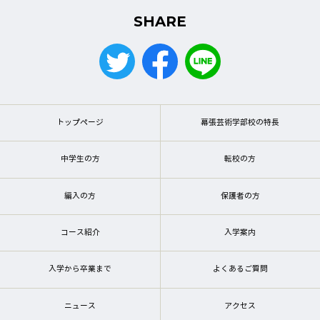
SHARE
トップページ
幕張芸術学部校の特長
中学生の方
転校の方
編入の方
保護者の方
コース紹介
入学案内
入学から卒業まで
よくあるご質問
ニュース
アクセス