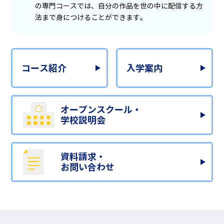
の専門コースでは、自分の作品を世の中に配信する方
法まで身につけることができます。
コース紹介
入学案内
オープンスクール・
学校説明会
資料請求・
お問い合わせ