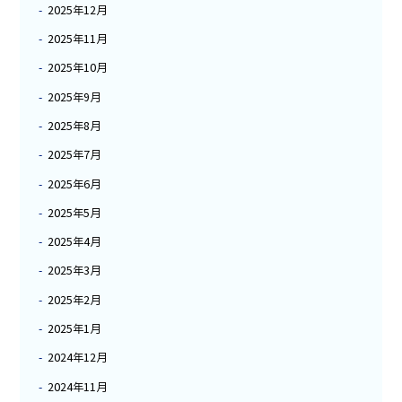
2025年12月
2025年11月
2025年10月
2025年9月
2025年8月
2025年7月
2025年6月
2025年5月
2025年4月
2025年3月
2025年2月
2025年1月
2024年12月
2024年11月