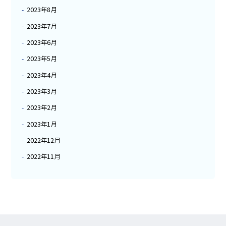
2023年8月
2023年7月
2023年6月
2023年5月
2023年4月
2023年3月
2023年2月
2023年1月
2022年12月
2022年11月