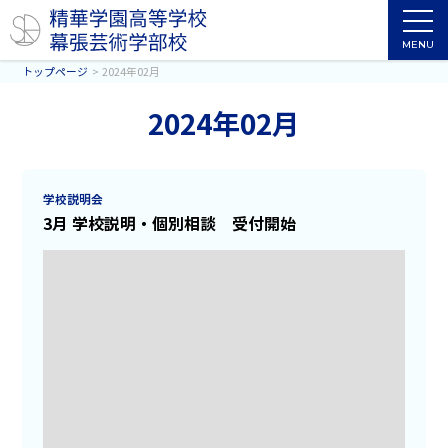
MENU
トップページ
2024年02月
2024年02月
学校説明会
3月 学校説明・個別相談 受付開始