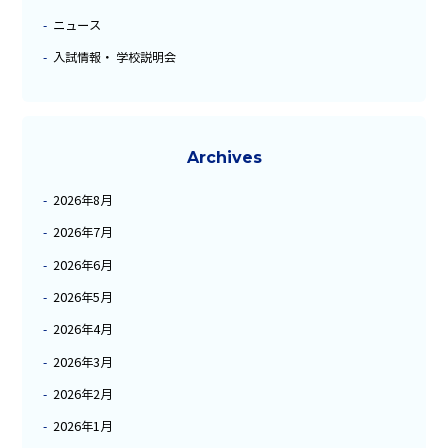
ニュース
入試情報・ 学校説明会
Archives
2026年8月
2026年7月
2026年6月
2026年5月
2026年4月
2026年3月
2026年2月
2026年1月