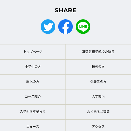
SHARE
トップページ
幕張芸術学部校の特長
中学生の方
転校の方
編入の方
保護者の方
コース紹介
入学案内
入学から卒業まで
よくあるご質問
ニュース
アクセス