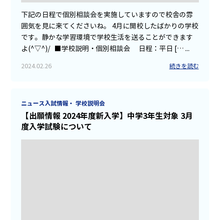
下記の日程で個別相談会を実施していますので校舎の雰
囲気を見に来てくださいね。 4月に開校したばかりの学校
です。静かな学習環境で学校生活を送ることができます
よ(^▽^)/ ■学校説明・個別相談会 日程：平日 [… ...
2024.02.26
続きを読む
ニュース
入試情報・ 学校説明会
【出願情報 2024年度新入学】中学3年生対象 3月
度入学試験について