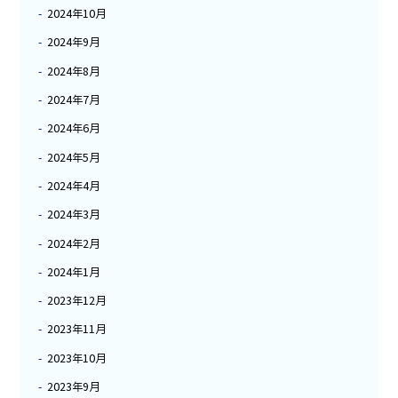
2024年10月
2024年9月
2024年8月
2024年7月
2024年6月
2024年5月
2024年4月
2024年3月
2024年2月
2024年1月
2023年12月
2023年11月
2023年10月
2023年9月