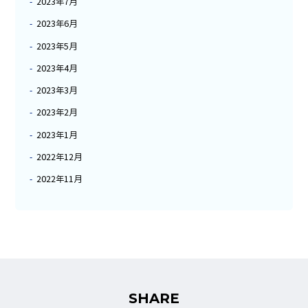
2023年7月
2023年6月
2023年5月
2023年4月
2023年3月
2023年2月
2023年1月
2022年12月
2022年11月
SHARE