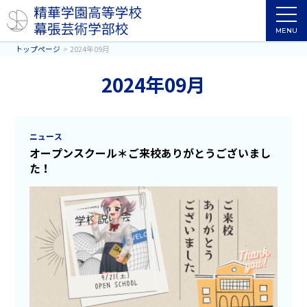
MENU
トップページ
2024年09月
2024年09月
ニュース
オープンスクール＊ご来校ありがとうございまし
た！