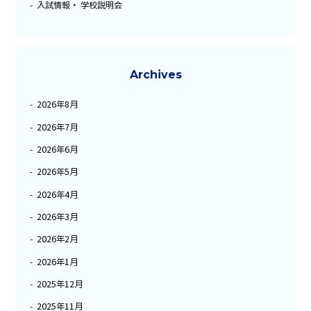
入試情報・ 学校説明会
Archives
2026年8月
2026年7月
2026年6月
2026年5月
2026年4月
2026年3月
2026年2月
2026年1月
2025年12月
2025年11月