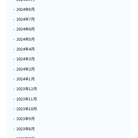
2024年8月
2024年7月
2024年6月
2024年5月
2024年4月
2024年3月
2024年2月
2024年1月
2023年12月
2023年11月
2023年10月
2023年9月
2023年8月