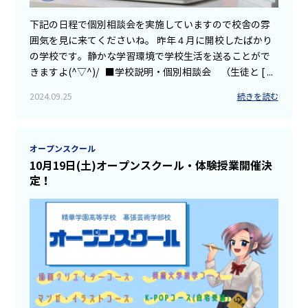
下記の日程で個別相談会を実施していますので校舎の雰
囲気を見に来てくださいね。 昨年４月に開校したばかり
の学校です。静かな学習環境で学校生活を送ることがで
きますよ(^▽^)/ ■学校説明・個別相談会 （生徒と [ ...
2024.09.25
続きを読む
オープンスクール
10月19日(土)オープンスクール・体験授業開催決
定！