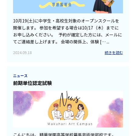
10月19(土)に中学生・高校生対象のオープンスクールを
開催します。 参加を希望する場合は10/17（木）までに
お申し込みください。 予約が確定した方には、メールに
てご連絡差し上げます。 会場の関係上、体験 [… ...
2024.09.18
続きを読む
ニュース
前期単位認定試験
こんにちは。 精華学園高等学校幕張芸術学部校です。