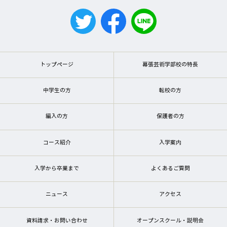
トップページ
幕張芸術学部校の特長
中学生の方
転校の方
編入の方
保護者の方
コース紹介
入学案内
入学から卒業まで
よくあるご質問
ニュース
アクセス
資料請求・お問い合わせ
オープンスクール・説明会