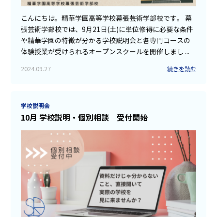
こんにちは。精華学園高等学校幕張芸術学部校です。 幕
張芸術学部校では、9月21日(土)に単位修得に必要な条件
や精華学園の特徴が分かる学校説明会と各専門コースの
体験授業が受けられるオープンスクールを開催しまし ...
2024.09.27
続きを読む
学校説明会
10月 学校説明・個別相談 受付開始