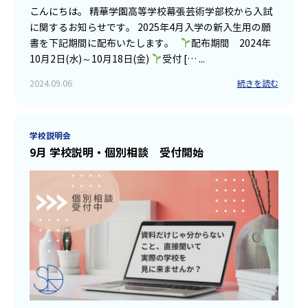
こんにちは。 精華学園高等学校幕張芸術学部校から入試
に関するお知らせです。 2025年4月入学の新入生用の願
書を下記期間に配布いたします。
配布期間 2024年
10月2日(水)～10月18日(金)
受付 [… ...
2024.09.06
続きを読む
学校説明会
9月 学校説明・個別相談 受付開始