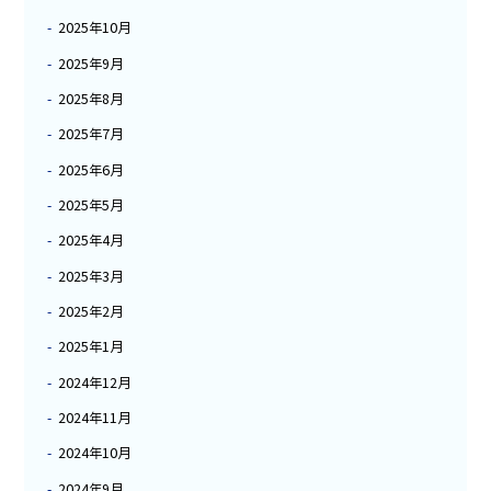
2025年10月
2025年9月
2025年8月
2025年7月
2025年6月
2025年5月
2025年4月
2025年3月
2025年2月
2025年1月
2024年12月
2024年11月
2024年10月
2024年9月