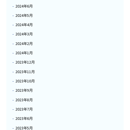
2024年6月
2024年5月
2024年4月
2024年3月
2024年2月
2024年1月
2023年12月
2023年11月
2023年10月
2023年9月
2023年8月
2023年7月
2023年6月
2023年5月