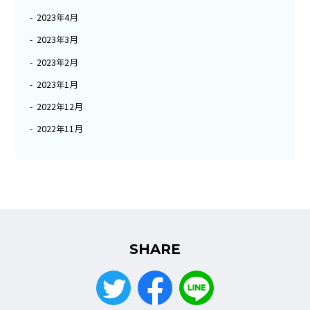
2023年4月
2023年3月
2023年2月
2023年1月
2022年12月
2022年11月
SHARE