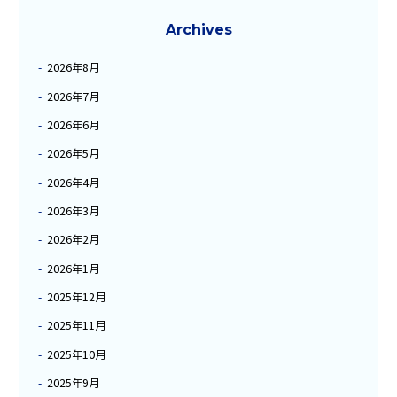
Archives
2026年8月
2026年7月
2026年6月
2026年5月
2026年4月
2026年3月
2026年2月
2026年1月
2025年12月
2025年11月
2025年10月
2025年9月