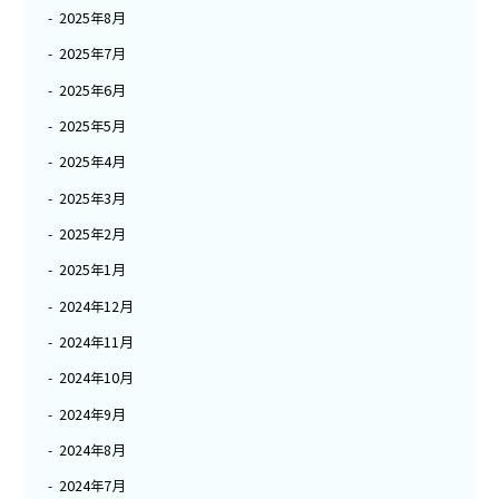
2025年8月
2025年7月
2025年6月
2025年5月
2025年4月
2025年3月
2025年2月
2025年1月
2024年12月
2024年11月
2024年10月
2024年9月
2024年8月
2024年7月